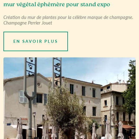
mur végétal éphémère pour stand expo
Création du mur de plantes pour la célèbre marque de champagne.
Champagne Perrier Jouet
EN SAVOIR PLUS