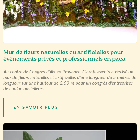
Mur de fleurs naturelles ou artificielles pour
événements privés et professionnels en paca
Au centre de Congrès d'Aix en Provence, Clorofil events a réalisé un
mur de fleurs naturelles et artificielles d'une longueur de 5 mètres de
longueur sur une hauteur de 2.50 m pour un congrès d'entreprises
de chaîne hostelières.
EN SAVOIR PLUS