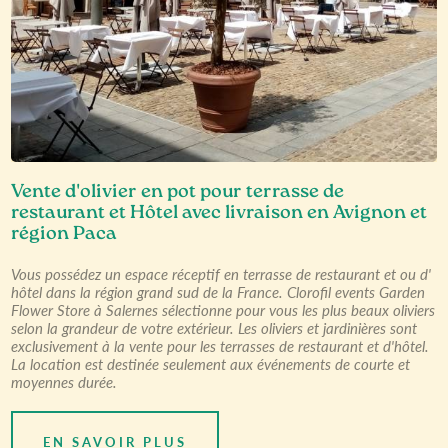
Vente d'olivier en pot pour terrasse de
restaurant et Hôtel avec livraison en Avignon et
région Paca
Vous possédez un espace réceptif en terrasse de restaurant et ou d'
hôtel dans la région grand sud de la France. Clorofil events Garden
Flower Store à Salernes sélectionne pour vous les plus beaux oliviers
selon la grandeur de votre extérieur. Les oliviers et jardinières sont
exclusivement à la vente pour les terrasses de restaurant et d'hôtel.
La location est destinée seulement aux événements de courte et
moyennes durée.
EN SAVOIR PLUS