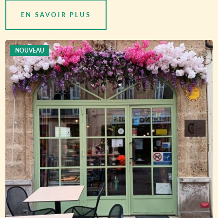
EN SAVOIR PLUS
NOUVEAU