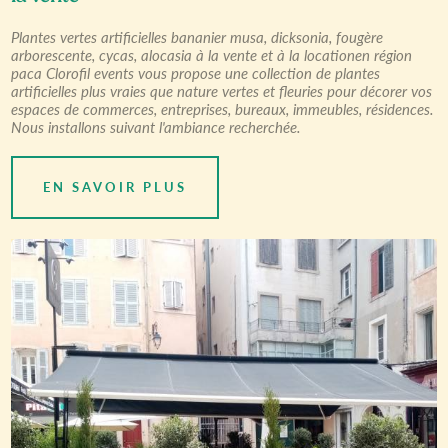
Plantes vertes artificielles bananier musa, dicksonia, fougère
arborescente, cycas, alocasia à la vente et à la locationen région
paca Clorofil events vous propose une collection de plantes
artificielles plus vraies que nature vertes et fleuries pour décorer vos
espaces de commerces, entreprises, bureaux, immeubles, résidences.
Nous installons suivant l'ambiance recherchée.
EN SAVOIR PLUS