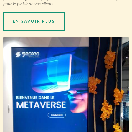
pour le plaisir de vos clients.
EN SAVOIR PLUS