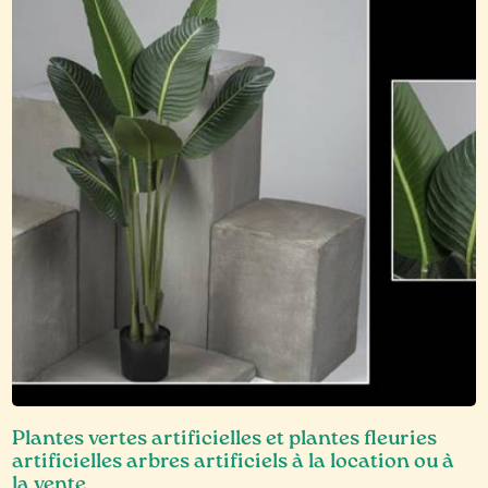
Plantes vertes artificielles et plantes fleuries
artificielles arbres artificiels à la location ou à
la vente