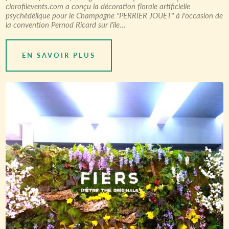
clorofilevents.com a conçu la décoration florale artificielle
psychédélique pour le Champagne "PERRIER JOUET" à l'occasion de
la convention Pernod Ricard sur l'île...
EN SAVOIR PLUS