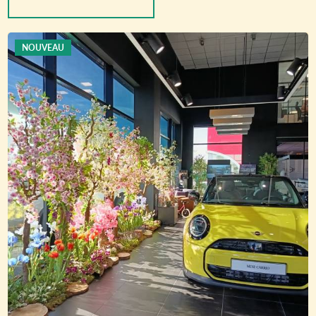
NOUVEAU