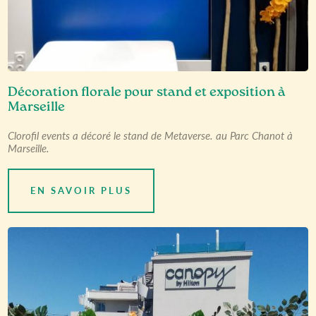
Décoration florale pour stand et exposition à
Marseille
Clorofil events a décoré le stand de Metaverse. au Parc Chanot à
Marseille.
EN SAVOIR PLUS