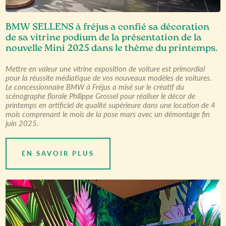
BMW SELLENS à fréjus a confié sa décoration
de sa vitrine podium de la présentation de la
nouvelle Mini 2025 dans le thème du printemps.
Mettre en valeur une vitrine exposition de voiture est primordial
pour la réussite médiatique de vos nouveaux modèles de voitures.
Le concessionnaire BMW à Fréjus a misé sur le créatif du
scénographe florale Philippe Grossel pour réaliser le décor de
printemps en artificiel de qualité supérieure dans une location de 4
mois comprenant le mois de la pose mars avec un démontage fin
juin 2025.
EN SAVOIR PLUS