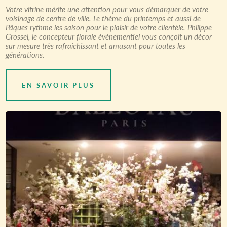
Votre vitrine mérite une attention pour vous démarquer de votre
voisinage de centre de ville. Le thème du printemps et aussi de
Pâques rythme les saison pour le plaisir de votre clientèle. Philippe
Grossel, le concepteur florale événementiel vous conçoit un décor
sur mesure très rafraîchissant et amusant pour toutes les
générations.
EN SAVOIR PLUS