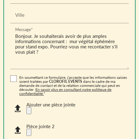
Ville
Message*
En soumettant ce formulaire, j'accepte que les informations saisies
soient traitées par
CLOROFIL EVENTS
dans le cadre de ma
demande de contact et de la relation commerciale qui peut en
découler.
En savoir plus en consultant notre politique de
confidentialité.
*
Ajouter une pièce jointe
Pièce jointe 2