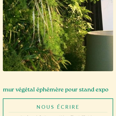
mur végétal éphémère pour stand expo
NOUS ÉCRIRE