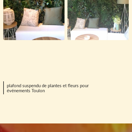
plafond suspendu de plantes et fleurs pour
événements Toulon