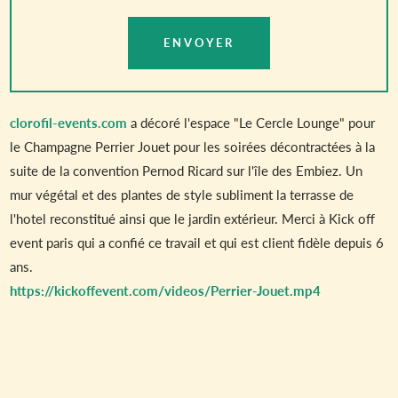
clorofil-events.com
a décoré l'espace "Le Cercle Lounge" pour
le Champagne Perrier Jouet pour les soirées décontractées à la
suite de la convention Pernod Ricard sur l'île des Embiez. Un
mur végétal et des plantes de style subliment la terrasse de
l'hotel reconstitué ainsi que le jardin extérieur. Merci à Kick off
event paris qui a confié ce travail et qui est client fidèle depuis 6
ans.
https://kickoffevent.com/videos/Perrier-Jouet.mp4