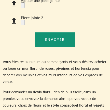
Ajouter une pièce jointe
Pièce jointe 2
Vous êtes restaurateurs ou commerçants et vous désirez acheter
ou louer un
mur floral de roses, pivoines et hortensia
pour
décorer vos meubles et vos murs intérieurs de vos espaces de
vente.
Pour demander un
devis floral,
rien de plus facile, dans un
premier, vous envoyez la demande ainsi que vos voeux de
couleurs, choix de fleurs et le
style conceptuel floral et végétal