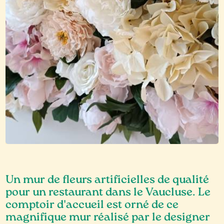
Un mur de fleurs artificielles de qualité
pour un restaurant dans le Vaucluse. Le
comptoir d'accueil est orné de ce
magnifique mur réalisé par le designer