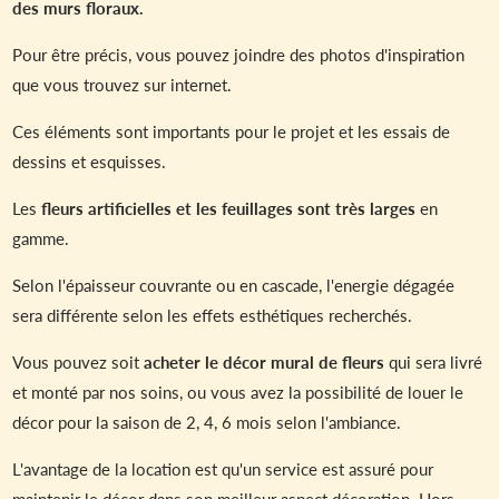
des murs floraux.
Pour être précis, vous pouvez joindre des photos d'inspiration
que vous trouvez sur internet.
Ces éléments sont importants pour le projet et les essais de
dessins et esquisses.
Les
fleurs artificielles et les feuillages sont très larges
en
gamme.
Selon l'épaisseur couvrante ou en cascade, l'energie dégagée
sera différente selon les effets esthétiques recherchés.
Vous pouvez soit
acheter le décor mural de fleurs
qui sera livré
et monté par nos soins, ou vous avez la possibilité de louer le
décor pour la saison de 2, 4, 6 mois selon l'ambiance.
L'avantage de la location est qu'un service est assuré pour
maintenir le décor dans son meilleur aspect décoration. Hors