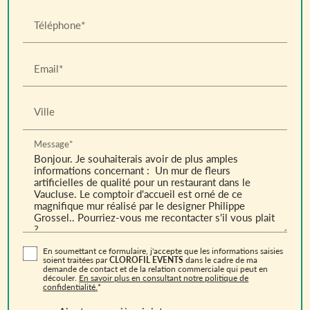
Téléphone*
Email*
Ville
Message*
En soumettant ce formulaire, j'accepte que les informations saisies
soient traitées par
CLOROFIL EVENTS
dans le cadre de ma
demande de contact et de la relation commerciale qui peut en
découler.
En savoir plus en consultant notre politique de
confidentialité.
*