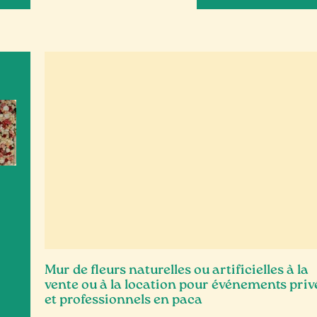
Mur de fleurs naturelles ou artificielles à la
vente ou à la location pour événements priv
et professionnels en paca