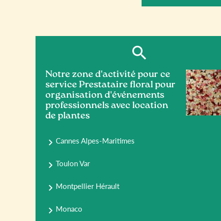
Notre zone d'activité pour ce
service Prestataire floral pour
organisation d'événements
professionnels avec location
de plantes
Cannes Alpes-Maritimes
Toulon Var
Montpellier Hérault
Monaco