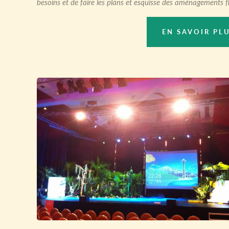
besoins et de faire les plans et esquisse des aménagements f
EN SAVOIR PL