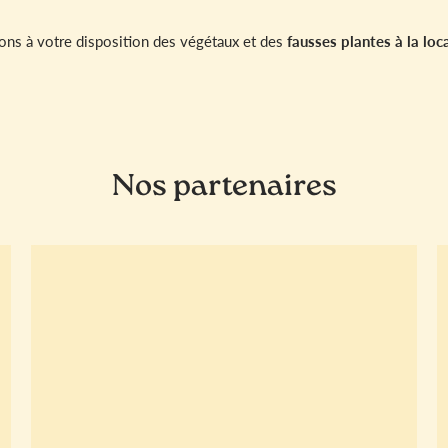
ns à votre disposition des végétaux et des
fausses plantes à la loc
Nos partenaires