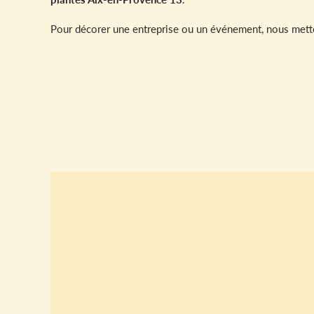
Pour décorer une entreprise ou un événement, nous metto