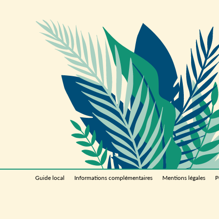
Guide local
Informations complémentaires
Mentions légales
P