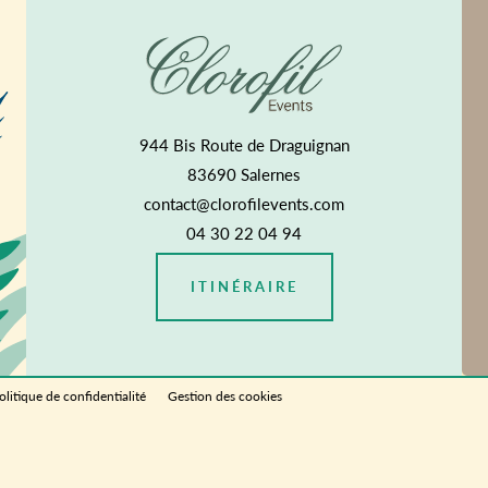
944 Bis Route de Draguignan
83690 Salernes
contact@clorofilevents.com
04 30 22 04 94
ITINÉRAIRE
olitique de confidentialité
Gestion des cookies