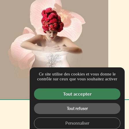
Ce site utilise des cookies et vous donne le
contrôle sur ceux que vous souhaitez activer
Tout accepter
Tout refuser
Personnaliser