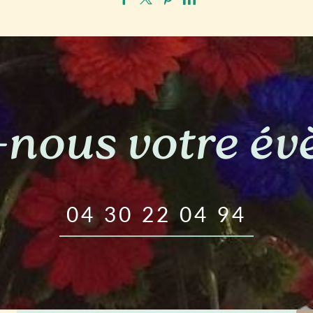
-nous votre é
04 30 22 04 94