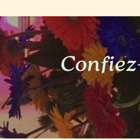
Confiez