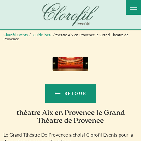
Panneau de gestion des cookies
Clorofil Events
Guide local
théatre Aix en Provence le Grand Théatre de
Provence
RETOUR
théatre Aix en Provence le Grand
Théatre de Provence
Le Grand Tthéatre De Provence a choisi Clorofil Events pour la