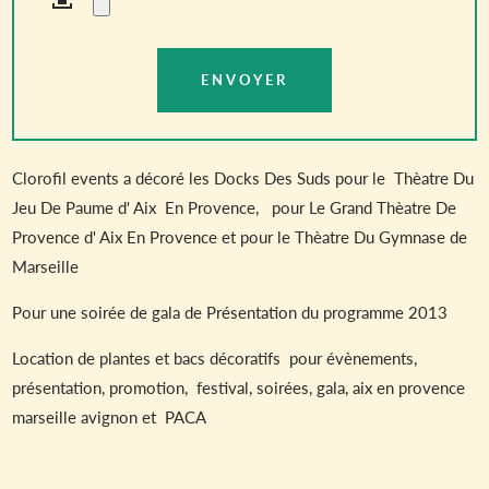
Clorofil events a décoré les Docks Des Suds pour le Thèatre Du
Jeu De Paume d' Aix En Provence, pour Le Grand Thèatre De
Provence d' Aix En Provence et pour le Thèatre Du Gymnase de
Marseille
Pour une soirée de gala de Présentation du programme 2013
Location de plantes et bacs décoratifs pour évènements,
présentation, promotion, festival, soirées, gala, aix en provence
marseille avignon et PACA