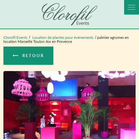
Panneau de gestion des cookies
Clorofil Events
Location de plantes pour événements
palmier agrumes en
location Marseille Toulon Aix en Provence
RETOUR