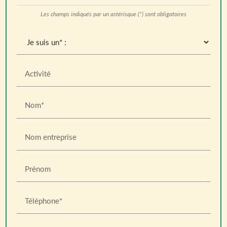
Les champs indiqués par un astérisque (*) sont obligatoires
Activité
Nom*
Nom entreprise
Prénom
Téléphone*