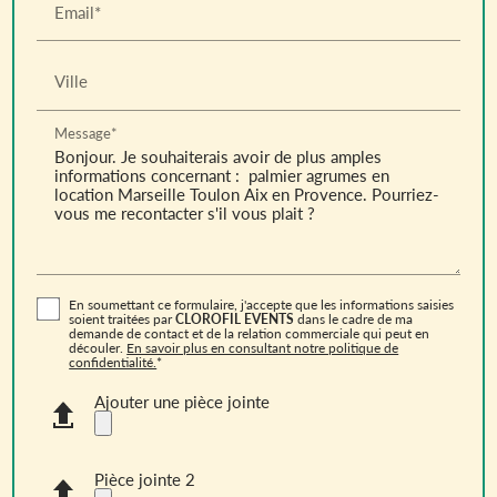
Email*
Ville
Message*
En soumettant ce formulaire, j'accepte que les informations saisies
soient traitées par
CLOROFIL EVENTS
dans le cadre de ma
demande de contact et de la relation commerciale qui peut en
découler.
En savoir plus en consultant notre politique de
confidentialité.
*
Ajouter une pièce jointe
Pièce jointe 2