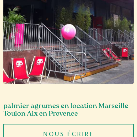
palmier agrumes en location Marseille
Toulon Aix en Provence
NOUS ÉCRIRE