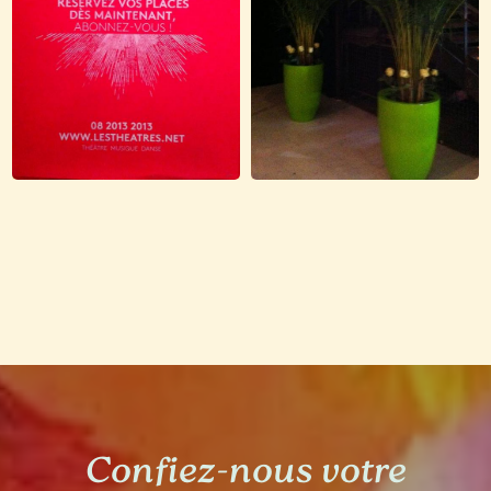
Confiez-nous votre