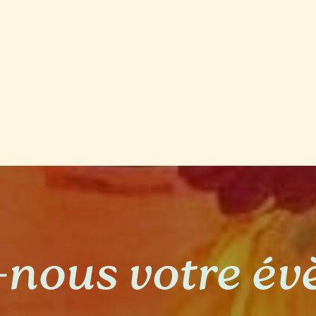
-nous votre é