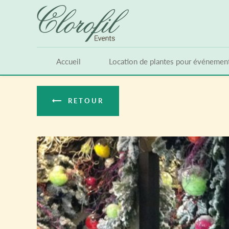
Panneau de gestion des cookies
Accueil
Location de plantes pour événemen
RETOUR