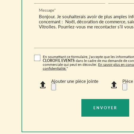
Message*
En soumettant ce formulaire, j'accepte que les informations
CLOROFIL EVENTS
dans le cadre de ma demande de conta
commerciale qui peut en découler.
En savoir plus en consu
confidentialité.
*
Ajouter une pièce jointe
Pièce 