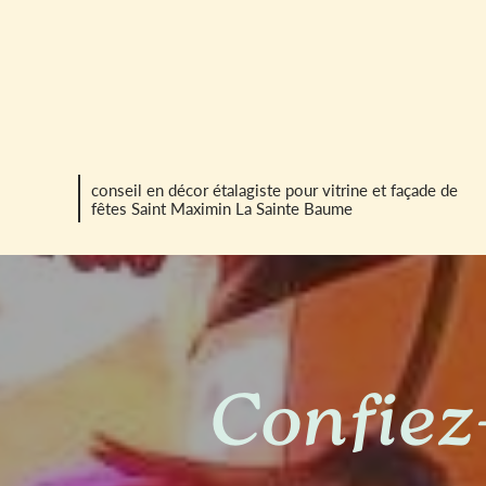
conseil en décor étalagiste pour vitrine et façade de
fêtes Saint Maximin La Sainte Baume
Confiez