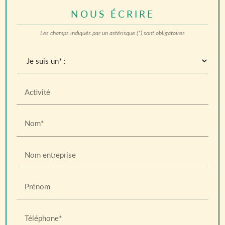
NOUS ÉCRIRE
Les champs indiqués par un astérisque (*) sont obligatoires
Activité
Nom*
Nom entreprise
Prénom
Téléphone*