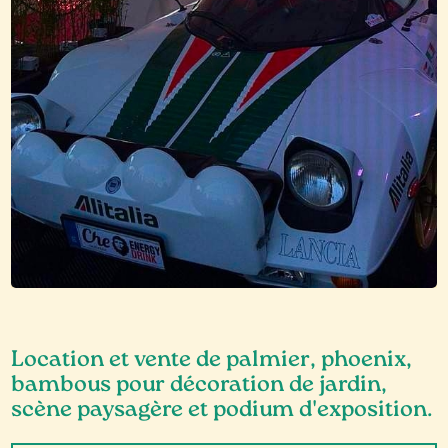
Location et vente de palmier, phoenix,
bambous pour décoration de jardin,
scène paysagère et podium d'exposition.