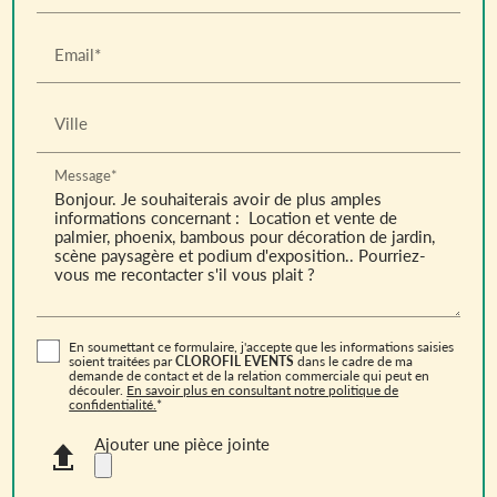
Email*
Ville
Message*
En soumettant ce formulaire, j'accepte que les informations saisies
soient traitées par
CLOROFIL EVENTS
dans le cadre de ma
demande de contact et de la relation commerciale qui peut en
découler.
En savoir plus en consultant notre politique de
confidentialité.
*
Ajouter une pièce jointe