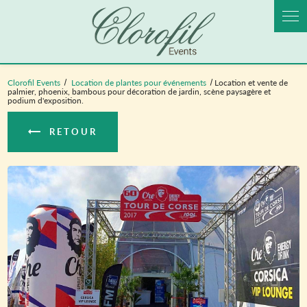
Panneau de gestion des cookies
Clorofil Events
Location de plantes pour événements
Location et vente de
palmier, phoenix, bambous pour décoration de jardin, scène paysagère et
podium d'exposition.
RETOUR