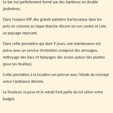
Le bar est partiellement fermé par des bambous en double
jardinières.
Dans l'espace VIP, des grands palmiers trachycarpus dans les
pots en colonne en laque blanche décore en son centre et crée
un paysage reposant.
Dans cette prestation qui dure 9 jours, une maintenance est
prévu avec un service d'entretien composé des arrosages,
nettoyage des bacs et balayages des zones autour des plantes
(pour les feuilles).
Cette prestation à la location est prévue avec l'étude du concept
selon l'ambiance désirée.
Le livraison, la pose et le retrait font partis du lot selon votre
budget.