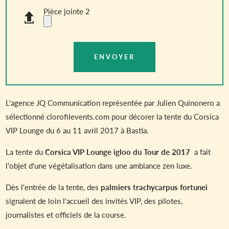
Pièce jointe 2
L'agence JQ Communication représentée par Julien Quinonero a
sélectionné clorofilevents.com pour décorer la tente du Corsica
VIP Lounge du 6 au 11 avril 2017 à Bastia.
La tente du
Corsica VIP Lounge igloo du Tour de 2017
a fait
l'objet d'une végétalisation dans une ambiance zen luxe.
Dès l'entrée de la tente, des
palmiers trachycarpus fortunei
signalent de loin l'accueil des invités VIP, des pilotes,
journalistes et officiels de la course.