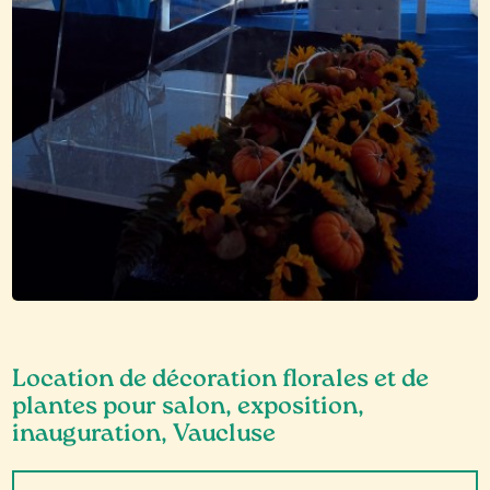
Location de décoration florales et de
plantes pour salon, exposition,
inauguration, Vaucluse