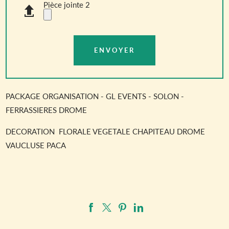
Pièce jointe 2
PACKAGE ORGANISATION - GL EVENTS - SOLON -
FERRASSIERES DROME
DECORATION FLORALE VEGETALE CHAPITEAU DROME
VAUCLUSE PACA