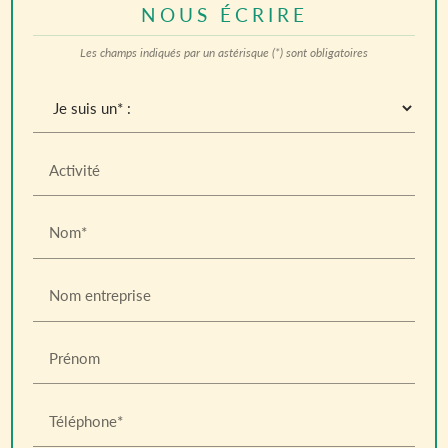
NOUS ÉCRIRE
Les champs indiqués par un astérisque (*) sont obligatoires
Activité
Nom*
Nom entreprise
Prénom
Téléphone*