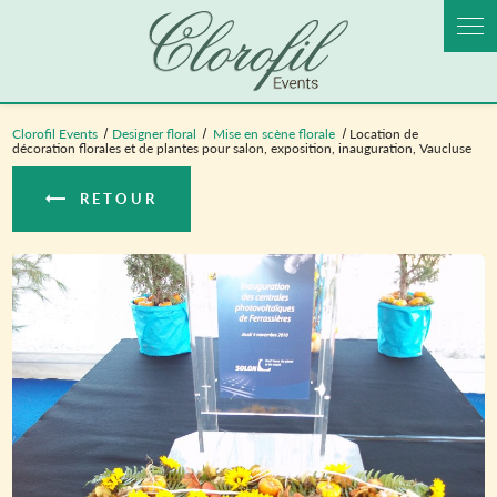
Panneau de gestion des cookies
Clorofil Events
Designer floral
Mise en scène florale
Location de
décoration florales et de plantes pour salon, exposition, inauguration, Vaucluse
RETOUR