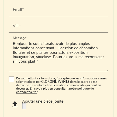
Email*
Ville
Message*
En soumettant ce formulaire, j'accepte que les informations saisies
soient traitées par
CLOROFIL EVENTS
dans le cadre de ma
demande de contact et de la relation commerciale qui peut en
découler.
En savoir plus en consultant notre politique de
confidentialité.
*
Ajouter une pièce jointe