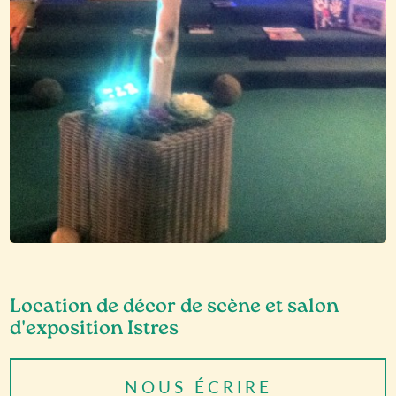
Location de décor de scène et salon
d'exposition Istres
NOUS ÉCRIRE