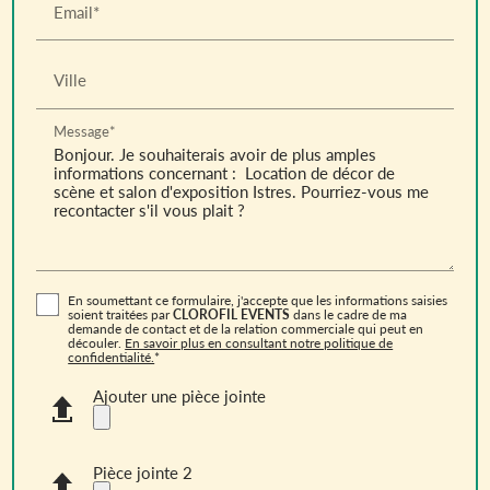
Email*
Ville
Message*
En soumettant ce formulaire, j'accepte que les informations saisies
soient traitées par
CLOROFIL EVENTS
dans le cadre de ma
demande de contact et de la relation commerciale qui peut en
découler.
En savoir plus en consultant notre politique de
confidentialité.
*
Ajouter une pièce jointe
Pièce jointe 2