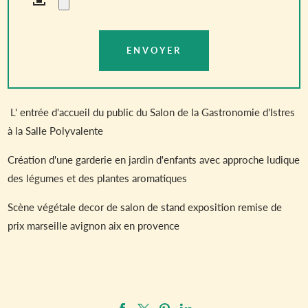
L' entrée d'accueil du public du Salon de la Gastronomie d'Istres
à la Salle Polyvalente
Création d'une garderie en jardin d'enfants avec approche ludique
des légumes et des plantes aromatiques
Scène végétale decor de salon de stand exposition remise de
prix marseille avignon aix en provence