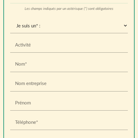
Les champs indiqués par un astérisque (*) sont obligatoires
Activité
Nom*
Nom entreprise
Prénom
Téléphone*