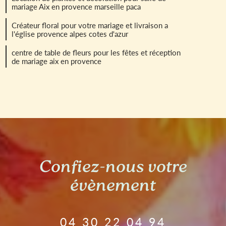
mariage Aix en provence marseille paca
Créateur floral pour votre mariage et livraison a
l'église provence alpes cotes d'azur
centre de table de fleurs pour les fêtes et réception
de mariage aix en provence
Confiez-nous votre
évènement
04 30 22 04 94