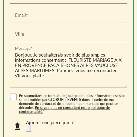
Email*
Ville
Message*
En soumettant ce formulaire, j'accepte que les informations saisies
soient traitées par
CLOROFIL EVENTS
dans le cadre de ma
demande de contact et de la relation commerciale qui peut en
découler.
En savoir plus en consultant notre politique de
confidentialité.
*
Ajouter une pièce jointe