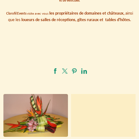
et de véhicules
.
les propriétaires de domaines et châteaux,
ainsi
Clorofil Events
visite avec vous
que les
loueurs de salles de réceptions, gîtes ruraux et tables d'hôtes.