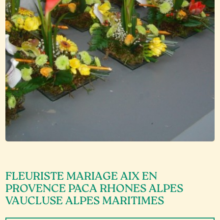
FLEURISTE MARIAGE AIX EN
PROVENCE PACA RHONES ALPES
VAUCLUSE ALPES MARITIMES