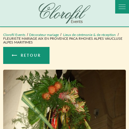
Panneau de gestion des cookies
Clorofil Events
Décorateur mariage
Lieux de cérémonie & de réception
FLEURISTE MARIAGE AIX EN PROVENCE PACA RHONES ALPES VAUCLUSE
ALPES MARITIMES
RETOUR