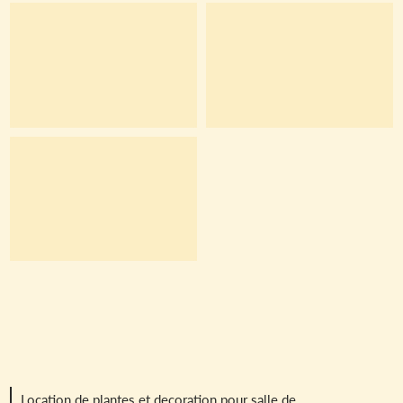
Location de plantes et decoration pour salle de