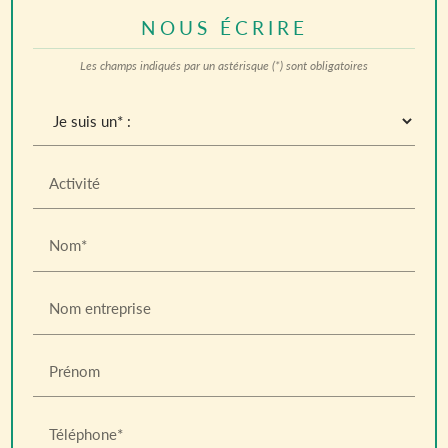
NOUS ÉCRIRE
Les champs indiqués par un astérisque (*) sont obligatoires
Activité
Nom*
Nom entreprise
Prénom
Téléphone*