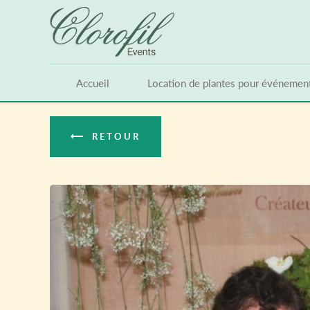
Panneau de gestion des cookies
Accueil
Location de plantes pour événemen
RETOUR