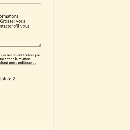
 saisies soient traitées par
ct et de la relation
ltant notre politique de
jointe 2