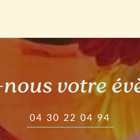
-nous votre é
04 30 22 04 94