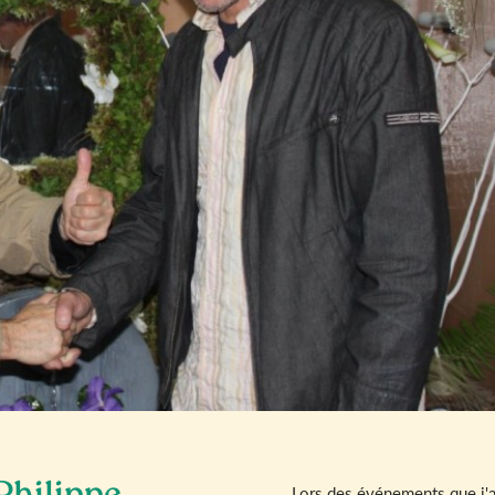
Lors des événements que j'ai 