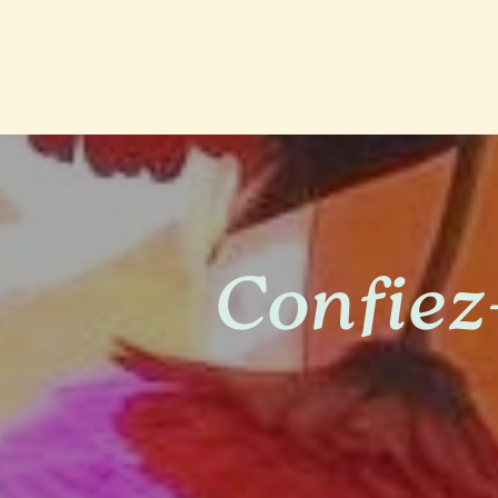
Confiez