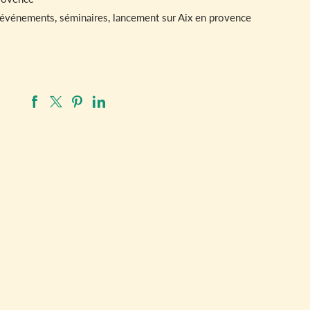
 événements, séminaires, lancement sur Aix en provence