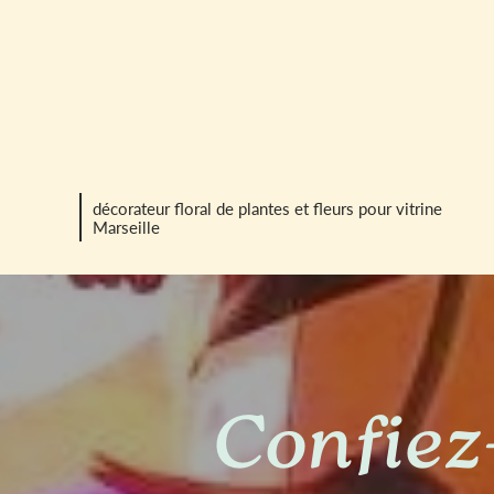
décorateur floral de plantes et fleurs pour vitrine
Marseille
Confiez