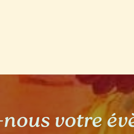
-nous votre é