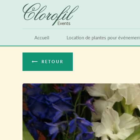
Panneau de gestion des cookies
Accueil
Location de plantes pour événemen
RETOUR