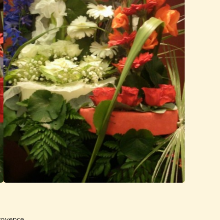
Provence