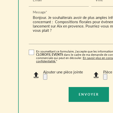
Message*
En soumettant ce formulaire, j'accepte que les informations
CLOROFIL EVENTS
dans le cadre de ma demande de conta
commerciale qui peut en découler.
En savoir plus en consu
confidentialité.
*
Ajouter une pièce jointe
Pièce 