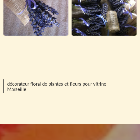
décorateur floral de plantes et fleurs pour vitrine
Marseille