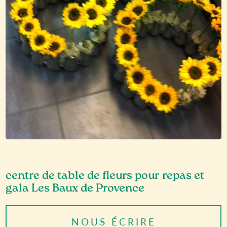
centre de table de fleurs pour repas et
gala Les Baux de Provence
NOUS ÉCRIRE