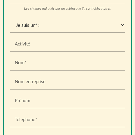
Les champs indiqués par un astérisque (*) sont obligatoires
Activité
Nom*
Nom entreprise
Prénom
Téléphone*