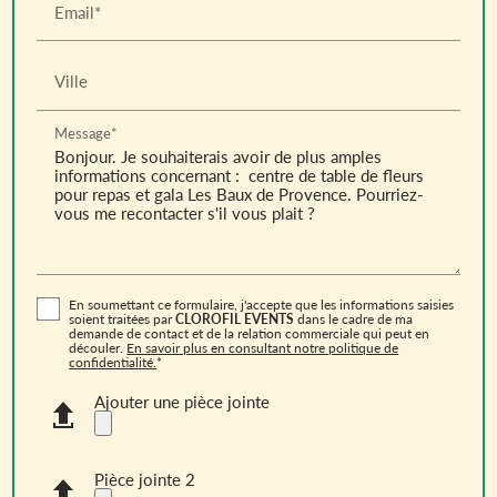
Email*
Ville
Message*
En soumettant ce formulaire, j'accepte que les informations saisies
soient traitées par
CLOROFIL EVENTS
dans le cadre de ma
demande de contact et de la relation commerciale qui peut en
découler.
En savoir plus en consultant notre politique de
confidentialité.
*
Ajouter une pièce jointe
Pièce jointe 2