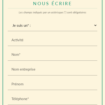
NOUS ÉCRIRE
Les champs indiqués par un astérisque (*) sont obligatoires
Activité
Nom*
Nom entreprise
Prénom
Téléphone*