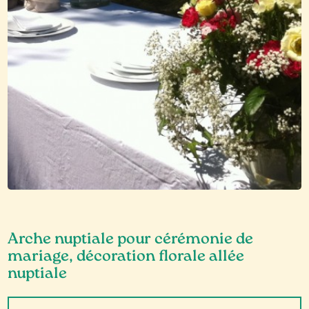
Arche nuptiale pour cérémonie de
mariage, décoration florale allée
nuptiale