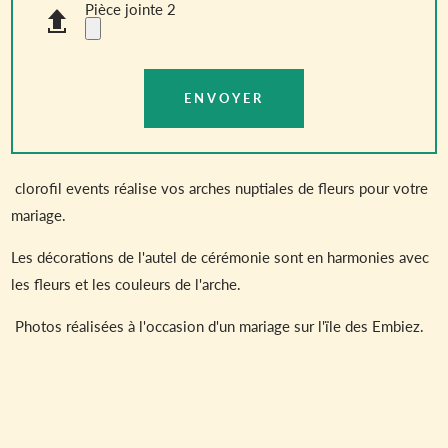
Pièce jointe 2
clorofil events réalise vos arches nuptiales de fleurs pour votre
mariage.
Les décorations de l'autel de cérémonie sont en harmonies avec
les fleurs et les couleurs de l'arche.
Photos réalisées à l'occasion d'un mariage sur l'ïle des Embiez.