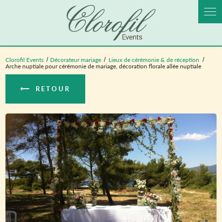
Panneau de gestion des cookies
Clorofil Events
Décorateur mariage
Lieux de cérémonie & de réception
Arche nuptiale pour cérémonie de mariage, décoration florale allée nuptiale
RETOUR