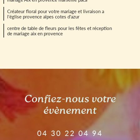
Créateur floral pour votre mariage et livraison a
l'église provence alpes cotes d'azur
centre de table de fleurs pour les fêtes et réception
de mariage aix en provence
Confiez-nous votre
évènement
04 30 22 04 94