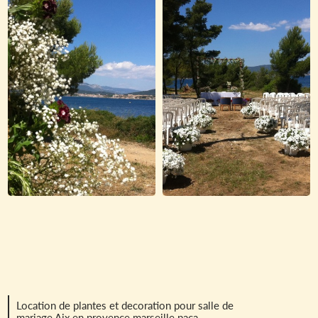
Location de plantes et decoration pour salle de
mariage Aix en provence marseille paca